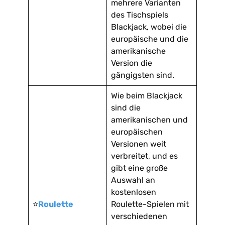
mehrere Varianten
des Tischspiels
Blackjack, wobei die
europäische und die
amerikanische
Version die
gängigsten sind.
Wie beim Blackjack
sind die
amerikanischen und
europäischen
Versionen weit
verbreitet, und es
gibt eine große
Auswahl an
kostenlosen
⭐
Roulette
Roulette-Spielen mit
verschiedenen