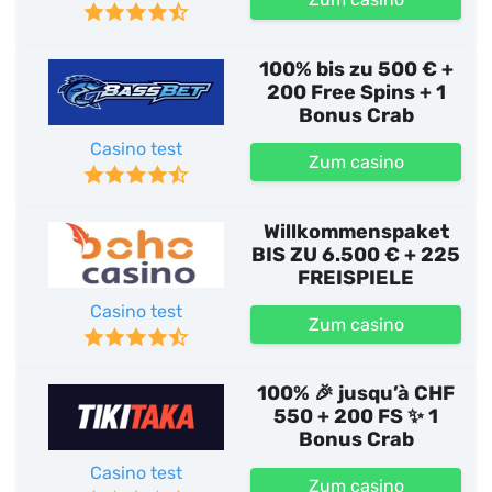
100% bis zu 500 € +
200 Free Spins + 1
Bonus Crab
Casino test
Zum casino
Willkommenspaket
BIS ZU 6.500 € + 225
FREISPIELE
Casino test
Zum casino
100% 🎉 jusqu’à CHF
550 + 200 FS ✨ 1
Bonus Crab
Casino test
Zum casino