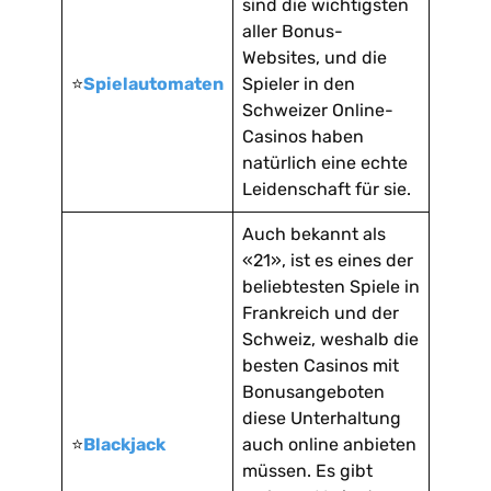
sind die wichtigsten
aller Bonus-
Websites, und die
⭐
Spielautomaten
Spieler in den
Schweizer Online-
Casinos haben
natürlich eine echte
Leidenschaft für sie.
Auch bekannt als
«21», ist es eines der
beliebtesten Spiele in
Frankreich und der
Schweiz, weshalb die
besten Casinos mit
Bonusangeboten
diese Unterhaltung
⭐
Blackjack
auch online anbieten
müssen. Es gibt