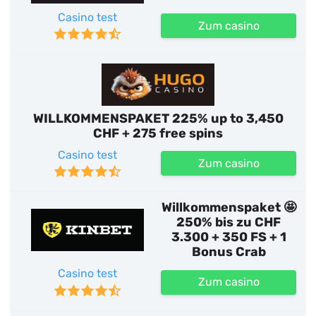
Casino test
Zum casino
WILLKOMMENSPAKET 225% up to 3,450
CHF + 275 free spins
Casino test
Zum casino
Willkommenspaket 🤩
250% bis zu CHF
3.300 + 350 FS + 1
Bonus Crab
Casino test
Zum casino