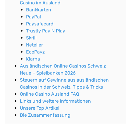
Casino im Ausland
Bankkarten
PayPal
Paysafecard
Trustly Pay N Play
Skrill
Neteller
EcoPayz
Klarna
Ausländischen Online Casinos Schweiz
Neue – Spielbanken 2026
Steuern auf Gewinne aus ausländischen
Casinos in der Schweiz: Tipps & Tricks
Online Casino Ausland FAQ
Links und weitere Informationen
Unsere Top Artikel
Die Zusammenfassung