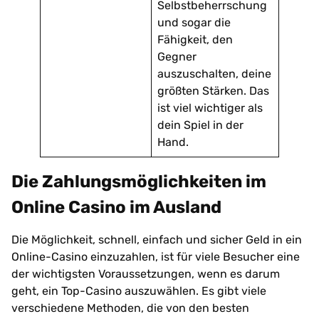
Selbstbeherrschung
und sogar die
Fähigkeit, den
Gegner
auszuschalten, deine
größten Stärken. Das
ist viel wichtiger als
dein Spiel in der
Hand.
Die Zahlungsmöglichkeiten im
Online Casino im Ausland
Die Möglichkeit, schnell, einfach und sicher Geld in ein
Online-Casino einzuzahlen, ist für viele Besucher eine
der wichtigsten Voraussetzungen, wenn es darum
geht, ein Top-Casino auszuwählen. Es gibt viele
verschiedene Methoden, die von den besten