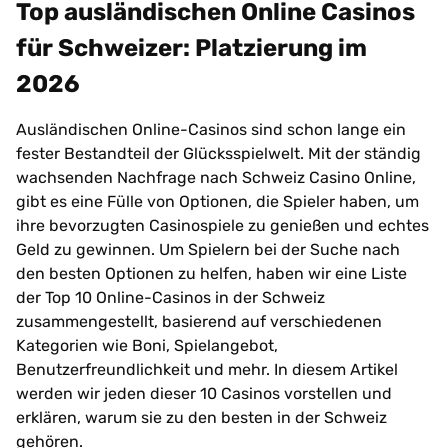
Top ausländischen
Online Casinos
für Schweizer: Platzierung im
2026
Ausländischen Online-Casinos sind schon lange ein
fester Bestandteil der Glücksspielwelt. Mit der ständig
wachsenden Nachfrage nach Schweiz Casino Online,
gibt es eine Fülle von Optionen, die Spieler haben, um
ihre bevorzugten Casinospiele zu genießen und echtes
Geld zu gewinnen. Um Spielern bei der Suche nach
den besten Optionen zu helfen, haben wir eine Liste
der Top 10 Online-Casinos in der Schweiz
zusammengestellt, basierend auf verschiedenen
Kategorien wie Boni, Spielangebot,
Benutzerfreundlichkeit und mehr. In diesem Artikel
werden wir jeden dieser 10 Casinos vorstellen und
erklären, warum sie zu den besten in der Schweiz
gehören.