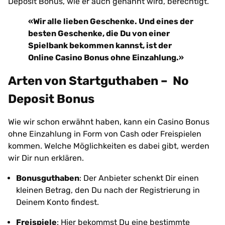
Deposit Bonus, wie er auch genannt wird, berechtigt.
«Wir alle lieben Geschenke. Und eines der
besten Geschenke, die Du von einer
Spielbank bekommen kannst, ist der
Online Casino Bonus ohne Einzahlung.»
Arten von Startguthaben – No
Deposit Bonus
Wie wir schon erwähnt haben, kann ein Casino Bonus
ohne Einzahlung in Form von Cash oder Freispielen
kommen. Welche Möglichkeiten es dabei gibt, werden
wir Dir nun erklären.
Bonusguthaben
: Der Anbieter schenkt Dir einen
kleinen Betrag, den Du nach der Registrierung in
Deinem Konto findest.
Freispiele
: Hier bekommst Du eine bestimmte