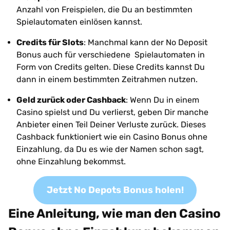
Anzahl von Freispielen, die Du an bestimmten
Spielautomaten einlösen kannst.
Credits für Slots
: Manchmal kann der No Deposit
Bonus auch für verschiedene Spielautomaten in
Form von Credits gelten. Diese Credits kannst Du
dann in einem bestimmten Zeitrahmen nutzen.
Geld zurück oder Cashback
: Wenn Du in einem
Casino spielst und Du verlierst, geben Dir manche
Anbieter einen Teil Deiner Verluste zurück. Dieses
Cashback funktioniert wie ein Casino Bonus ohne
Einzahlung, da Du es wie der Namen schon sagt,
ohne Einzahlung bekommst.
Jetzt No Depots Bonus holen!
Eine Anleitung, wie man den Casino