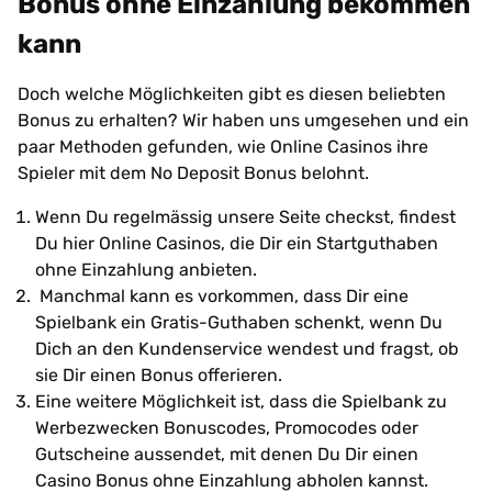
Bonus ohne Einzahlung bekommen
kann
Doch welche Möglichkeiten gibt es diesen beliebten
Bonus zu erhalten? Wir haben uns umgesehen und ein
paar Methoden gefunden, wie Online Casinos ihre
Spieler mit dem No Deposit Bonus belohnt.
Wenn Du regelmässig unsere Seite checkst, findest
Du hier Online Casinos, die Dir ein Startguthaben
ohne Einzahlung anbieten.
Manchmal kann es vorkommen, dass Dir eine
Spielbank ein Gratis-Guthaben schenkt, wenn Du
Dich an den Kundenservice wendest und fragst, ob
sie Dir einen Bonus offerieren.
Eine weitere Möglichkeit ist, dass die Spielbank zu
Werbezwecken Bonuscodes, Promocodes oder
Gutscheine aussendet, mit denen Du Dir einen
Casino Bonus ohne Einzahlung abholen kannst.