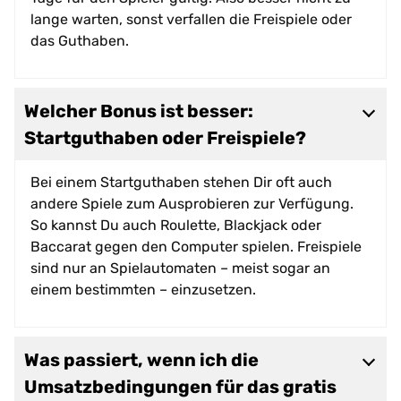
lange warten, sonst verfallen die Freispiele oder
das Guthaben.
Welcher Bonus ist besser:
Startguthaben oder Freispiele?
Bei einem Startguthaben stehen Dir oft auch
andere Spiele zum Ausprobieren zur Verfügung.
So kannst Du auch Roulette, Blackjack oder
Baccarat gegen den Computer spielen. Freispiele
sind nur an Spielautomaten – meist sogar an
einem bestimmten – einzusetzen.
Was passiert, wenn ich die
Umsatzbedingungen für das gratis