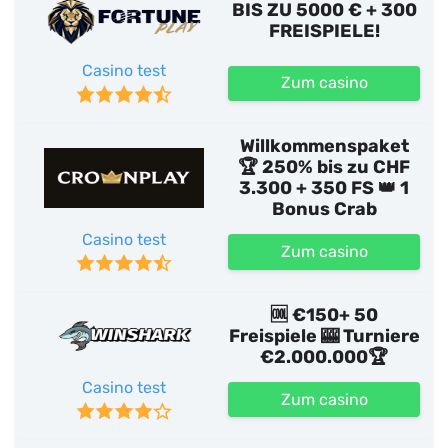
BIS ZU 5000 € + 300
FREISPIELE!
Casino test
Zum casino
Willkommenspaket
🏆 250% bis zu CHF
3.300 + 350 FS 👑 1
Bonus Crab
Casino test
Zum casino
🆒 €150+ 50
Freispiele 🎰 Turniere
€2.000.000🏆
Casino test
Zum casino