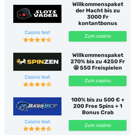
Willkommenspaket
der Macht bis zu
3000 Fr
kontantbonus
Casino test
Zum casino
Willkommenspaket
270% bis zu 4250 Fr
🤩 550 Freispielen
Casino test
Zum casino
100% bis zu 500 € +
200 Free Spins + 1
Bonus Crab
Casino test
Zum casino