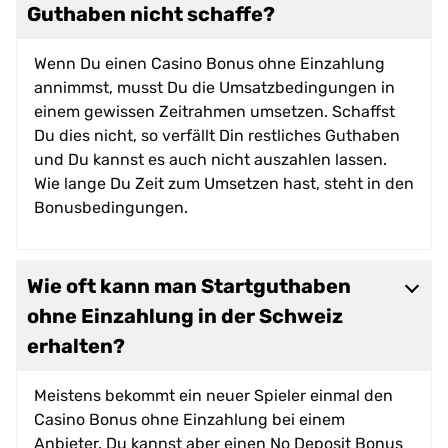
Guthaben nicht schaffe?
Wenn Du einen Casino Bonus ohne Einzahlung
annimmst, musst Du die Umsatzbedingungen in
einem gewissen Zeitrahmen umsetzen. Schaffst
Du dies nicht, so verfällt Din restliches Guthaben
und Du kannst es auch nicht auszahlen lassen.
Wie lange Du Zeit zum Umsetzen hast, steht in den
Bonusbedingungen.
Wie oft kann man Startguthaben
ohne Einzahlung in der Schweiz
erhalten?
Meistens bekommt ein neuer Spieler einmal den
Casino Bonus ohne Einzahlung bei einem
Anbieter. Du kannst aber einen No Deposit Bonus