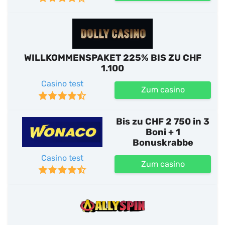
WILLKOMMENSPAKET 225% BIS ZU CHF
1.100
Casino test
Zum casino
Bis zu CHF 2 750 in 3
Boni + 1
Bonuskrabbe
Casino test
Zum casino