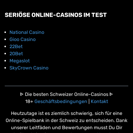
SERIÖSE ONLINE-CASINOS IM TEST
National Casino
Gioo Casino
22Bet
20Bet
Megaslot
SkyCrown Casino
ᐈ Die besten Schweizer Online-Casinos ᐈ
18+
Geschäftsbedingungen
|
Kontakt
Heutzutage ist es ziemlich schwierig, sich für eine
Online-Spielbank in der Schweiz zu entscheiden. Dank
unserer Leitfäden und Bewertungen musst Du Dir