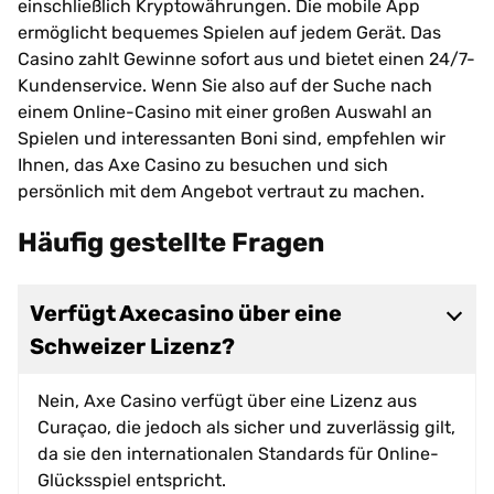
einschließlich Kryptowährungen. Die mobile App
ermöglicht bequemes Spielen auf jedem Gerät. Das
Casino zahlt Gewinne sofort aus und bietet einen 24/7-
Kundenservice. Wenn Sie also auf der Suche nach
einem Online-Casino mit einer großen Auswahl an
Spielen und interessanten Boni sind, empfehlen wir
Ihnen, das Axe Casino zu besuchen und sich
persönlich mit dem Angebot vertraut zu machen.
Häufig gestellte Fragen
Verfügt Axecasino über eine
Schweizer Lizenz?
Nein, Axe Casino verfügt über eine Lizenz aus
Curaçao, die jedoch als sicher und zuverlässig gilt,
da sie den internationalen Standards für Online-
Glücksspiel entspricht.