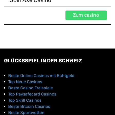
Join Axe Casino
Zum casino
GLÜCKSSPIEL IN DER SCHWEIZ
Beste Online Casinos mit Echtgeld
Top Neue Casinos
Beste Casino Freispiele
Top Paysafecard Casinos
Top Skrill Casinos
Beste Bitcoin Casinos
Beste Sportwetten