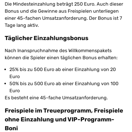
Die Mindesteinzahlung beträgt 250 Euro. Auch dieser
Bonus und die Gewinne aus Freispielen unterliegen
einer 45-fachen Umsatzanforderung. Der Bonus ist 7
Tage lang aktiv.
Täglicher Einzahlungsbonus
Nach Inanspruchnahme des Willkommenspakets
können die Spieler einen täglichen Bonus erhalten:
25% bis zu 500 Euro ab einer Einzahlung von 20
Euro
50% bis zu 500 Euro ab einer Einzahlung von 100
Euro
Es besteht eine 45-fache Umsatzanforderung.
Freispiele im Treueprogramm, Freispiele
ohne Einzahlung und VIP-Programm-
Boni