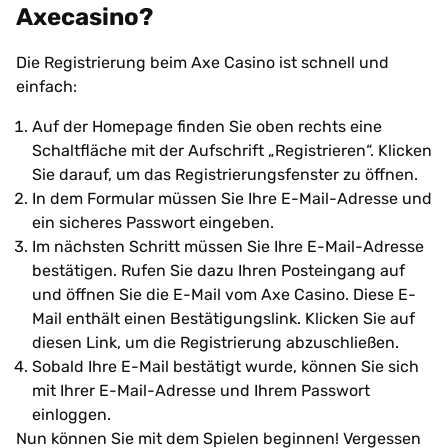
Axecasino?
Die Registrierung beim Axe Casino ist schnell und
einfach:
Auf der Homepage finden Sie oben rechts eine
Schaltfläche mit der Aufschrift „Registrieren“. Klicken
Sie darauf, um das Registrierungsfenster zu öffnen.
In dem Formular müssen Sie Ihre E-Mail-Adresse und
ein sicheres Passwort eingeben.
Im nächsten Schritt müssen Sie Ihre E-Mail-Adresse
bestätigen. Rufen Sie dazu Ihren Posteingang auf
und öffnen Sie die E-Mail vom Axe Casino. Diese E-
Mail enthält einen Bestätigungslink. Klicken Sie auf
diesen Link, um die Registrierung abzuschließen.
Sobald Ihre E-Mail bestätigt wurde, können Sie sich
mit Ihrer E-Mail-Adresse und Ihrem Passwort
einloggen.
Nun können Sie mit dem Spielen beginnen! Vergessen