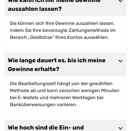
Wie kann ich mir meine Gewinne
auszahlen lassen?
Sie können sich Ihre Gewinne auszahlen lassen,
indem Sie Ihre bevorzugte Zahlungsmethode im
Bereich „Geldbörse“ Ihres Kontos auswählen.
Wie lange dauert es, bis ich meine
Gewinne erhalte?
Die Bearbeitungszeit hängt von der gewählten
Methode ab und kann zwischen wenigen Minuten
bei E-Wallets und mehreren Werktagen bei
Banküberweisungen variieren.
Wie hoch sind die Ein- und