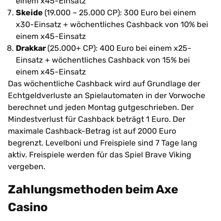
einem x45-Einsatz
Skeide
(19.000 – 25.000 CP): 300 Euro bei einem
x30-Einsatz + wöchentliches Cashback von 10% bei
einem x45-Einsatz
Drakkar
(25.000+ CP): 400 Euro bei einem x25-
Einsatz + wöchentliches Cashback von 15% bei
einem x45-Einsatz
Das wöchentliche Cashback wird auf Grundlage der
Echtgeldverluste an Spielautomaten in der Vorwoche
berechnet und jeden Montag gutgeschrieben. Der
Mindestverlust für Cashback beträgt 1 Euro. Der
maximale Cashback-Betrag ist auf 2000 Euro
begrenzt. Levelboni und Freispiele sind 7 Tage lang
aktiv. Freispiele werden für das Spiel Brave Viking
vergeben.
Zahlungsmethoden beim Axe
Casino