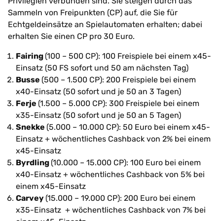
Privilegien verbunden sind. Sie steigen durch das
Sammeln von Freipunkten (CP) auf, die Sie für
Echtgeldeinsätze an Spielautomaten erhalten; dabei
erhalten Sie einen CP pro 30 Euro.
Fairing
(100 – 500 CP): 100 Freispiele bei einem x45-
Einsatz (50 FS sofort und 50 am nächsten Tag)
Busse
(500 – 1.500 CP): 200 Freispiele bei einem
x40-Einsatz (50 sofort und je 50 an 3 Tagen)
Ferje
(1.500 – 5.000 CP): 300 Freispiele bei einem
x35-Einsatz (50 sofort und je 50 an 5 Tagen)
Snekke
(5.000 – 10.000 CP): 50 Euro bei einem x45-
Einsatz + wöchentliches Cashback von 2% bei einem
x45-Einsatz
Byrdling
(10.000 – 15.000 CP): 100 Euro bei einem
x40-Einsatz + wöchentliches Cashback von 5% bei
einem x45-Einsatz
Carvey
(15.000 – 19.000 CP): 200 Euro bei einem
x35-Einsatz + wöchentliches Cashback von 7% bei