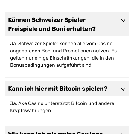
Können Schweizer Spieler
Freispiele und Boni erhalten?
Ja, Schweizer Spieler können alle vom Casino
angebotenen Boni und Promotionen nutzen. Es
gelten nur einige Einschränkungen, die in den
Bonusbedingungen aufgeführt sind.
Kann ich hier mit Bitcoin spielen?
Ja, Axe Casino unterstützt Bitcoin und andere
Kryptowährungen.