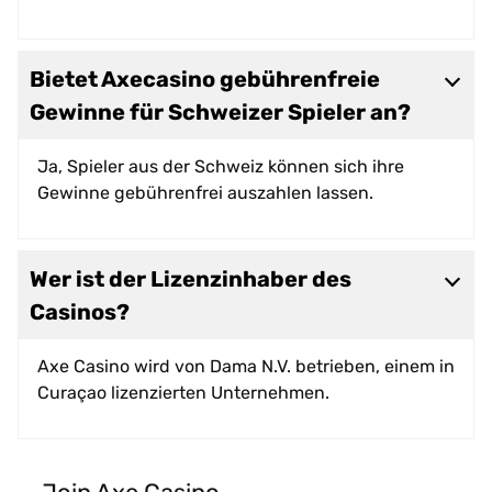
Bietet Axecasino gebührenfreie
Gewinne für Schweizer Spieler an?
Ja, Spieler aus der Schweiz können sich ihre
Gewinne gebührenfrei auszahlen lassen.
Wer ist der Lizenzinhaber des
Casinos?
Axe Casino wird von Dama N.V. betrieben, einem in
Curaçao lizenzierten Unternehmen.