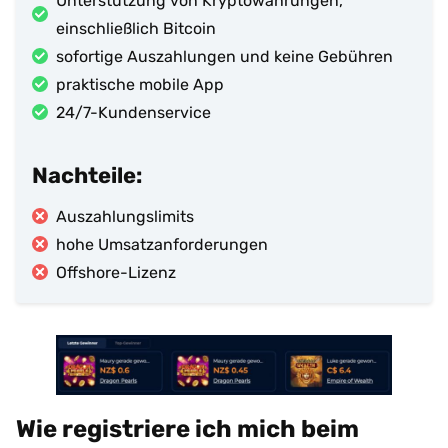
Unterstützung von Kryptowährungen,
einschließlich Bitcoin
sofortige Auszahlungen und keine Gebühren
praktische mobile App
24/7-Kundenservice
Nachteile:
Auszahlungslimits
hohe Umsatzanforderungen
Offshore-Lizenz
Wie registriere ich mich beim