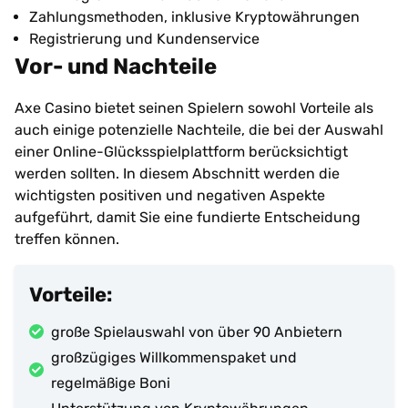
Zahlungsmethoden, inklusive Kryptowährungen
Registrierung und Kundenservice
Vor- und Nachteile
Axe Casino bietet seinen Spielern sowohl Vorteile als
auch einige potenzielle Nachteile, die bei der Auswahl
einer Online-Glücksspielplattform berücksichtigt
werden sollten. In diesem Abschnitt werden die
wichtigsten positiven und negativen Aspekte
aufgeführt, damit Sie eine fundierte Entscheidung
treffen können.
Vorteile:
große Spielauswahl von über 90 Anbietern
großzügiges Willkommenspaket und
regelmäßige Boni