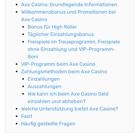
Axe Casino: Grundlegende Informationen
Willkommensbonus und Promotionen bei
Axe Casino
Bonus für High Roller
Täglicher Einzahlungsbonus
Freispiele im Treueprogramm, Freispiele
ohne Einzahlung und VIP-Programm-
Boni
VIP-Programm beim Axe Casino
Zahlungsmethoden beim Axe Casino
Einzahlungen
Auszahlungen
Wie kann ich beim Axe Casino Geld
einzahlen und abheben?
Welche Unterstützung bietet Axe Casino?
Fazit
Häufig gestellte Fragen