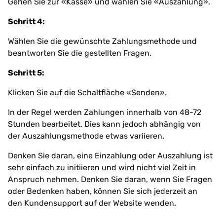
Gehen Sie zur «Kasse» und wählen Sie «Auszahlung».
Schritt 4:
Wählen Sie die gewünschte Zahlungsmethode und
beantworten Sie die gestellten Fragen.
Schritt 5:
Klicken Sie auf die Schaltfläche «Senden».
In der Regel werden Zahlungen innerhalb von 48-72
Stunden bearbeitet. Dies kann jedoch abhängig von
der Auszahlungsmethode etwas variieren.
Denken Sie daran, eine Einzahlung oder Auszahlung ist
sehr einfach zu initiieren und wird nicht viel Zeit in
Anspruch nehmen. Denken Sie daran, wenn Sie Fragen
oder Bedenken haben, können Sie sich jederzeit an
den Kundensupport auf der Website wenden.