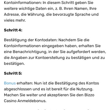
Kontoinformationen: In diesem Schritt geben Sie
weitere wichtige Daten ein, z. B. Ihren Namen, Ihre
Adresse, die Währung, die bevorzugte Sprache und
vieles mehr.
Schritt 4:
Bestätigung der Kontodaten: Nachdem Sie die
Kontoinformationen eingegeben haben, erhalten Sie
eine Benachrichtigung, in der Sie aufgefordert werden,
die Angaben zur Kontoerstellung zu bestätigen und zu
bestätigen.
Schritt 5:
Bonus
erhalten: Nun ist die Bestätigung des Kontos
abgeschlossen und es ist bereit für die Nutzung.
Machen Sie weiter und akzeptieren Sie den Bizzo
Casino Anmeldebonus.