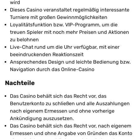
wird
Dieses Casino veranstaltet regelmäßig interessante
Turniere mit großen Gewinnmöglichkeiten
Loyalitätsfunktion bzw. VIP-Programm, um die
treuen Spieler mit noch mehr Preisen und Aktionen
zu belohnen
Live-Chat rund um die Uhr verfügbar, mit einer
beeindruckenden Reaktionszeit
Ansprechendes Design und leichte Bedienung bzw.
Navigation durch das Online-Casino
Nachteile
Das Casino behält sich das Recht vor, das
Benutzerkonto zu schließen und alle Auszahlungen
nach eigenem Ermessen und ohne vorherige
Ankündigung auszusetzen.
Das Casino behält sich das Recht vor, nach eigenem
Ermessen und ohne Angabe von Gründen das Konto