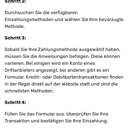
Schritt 2:
Durchsuchen Sie die verfügbaren
Einzahlungsmethoden und wählen Sie Ihre bevorzugte
Methode.
Schritt 3:
Sobald Sie Ihre Zahlungsmethode ausgewählt haben,
müssen Sie die Anweisungen befolgen. Diese können
variieren. Bei einigen wird ein Konto eines
Drittanbieters angezeigt, bei anderen gibt es ein
Formular. Kredit- oder Debitkartentransaktionen finden
in der Regel direkt auf der Website statt und sind die
schnellsten Methoden.
Schritt 4:
Füllen Sie das Formular aus, überprüfen Sie Ihre
Transaktion und bestätigen Sie Ihre Einzahlung.