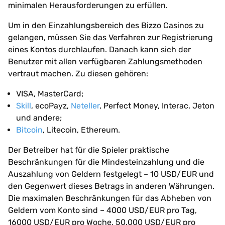
minimalen Herausforderungen zu erfüllen.
Um in den Einzahlungsbereich des Bizzo Casinos zu
gelangen, müssen Sie das Verfahren zur Registrierung
eines Kontos durchlaufen. Danach kann sich der
Benutzer mit allen verfügbaren Zahlungsmethoden
vertraut machen. Zu diesen gehören:
VISA, MasterCard;
Skill
, ecoPayz,
Neteller
, Perfect Money, Interac, Jeton
und andere;
Bitcoin
, Litecoin, Ethereum.
Der Betreiber hat für die Spieler praktische
Beschränkungen für die Mindesteinzahlung und die
Auszahlung von Geldern festgelegt – 10 USD/EUR und
den Gegenwert dieses Betrags in anderen Währungen.
Die maximalen Beschränkungen für das Abheben von
Geldern vom Konto sind – 4000 USD/EUR pro Tag,
16000 USD/EUR pro Woche, 50.000 USD/EUR pro