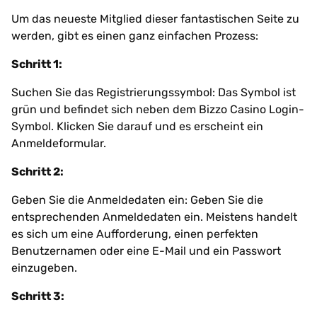
Um das neueste Mitglied dieser fantastischen Seite zu
werden, gibt es einen ganz einfachen Prozess:
Schritt 1:
Suchen Sie das Registrierungssymbol: Das Symbol ist
grün und befindet sich neben dem Bizzo Casino Login-
Symbol. Klicken Sie darauf und es erscheint ein
Anmeldeformular.
Schritt 2:
Geben Sie die Anmeldedaten ein: Geben Sie die
entsprechenden Anmeldedaten ein. Meistens handelt
es sich um eine Aufforderung, einen perfekten
Benutzernamen oder eine E-Mail und ein Passwort
einzugeben.
Schritt 3: