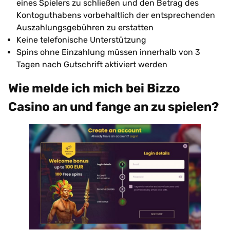
eines Spielers zu schließen und den Betrag des
Kontoguthabens vorbehaltlich der entsprechenden
Auszahlungsgebühren zu erstatten
Keine telefonische Unterstützung
Spins ohne Einzahlung müssen innerhalb von 3
Tagen nach Gutschrift aktiviert werden
Wie melde ich mich bei Bizzo
Casino an und fange an zu spielen?