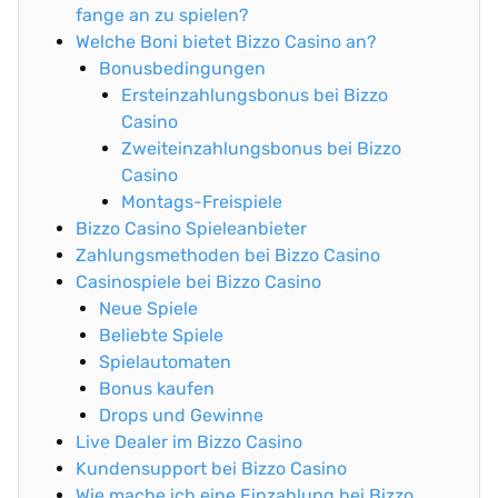
fange an zu spielen?
Welche Boni bietet Bizzo Casino an?
Bonusbedingungen
Ersteinzahlungsbonus bei Bizzo
Casino
Zweiteinzahlungsbonus bei Bizzo
Casino
Montags-Freispiele
Bizzo Casino Spieleanbieter
Zahlungsmethoden bei Bizzo Casino
Casinospiele bei Bizzo Casino
Neue Spiele
Beliebte Spiele
Spielautomaten
Bonus kaufen
Drops und Gewinne
Live Dealer im Bizzo Casino
Kundensupport bei Bizzo Casino
Wie mache ich eine Einzahlung bei Bizzo