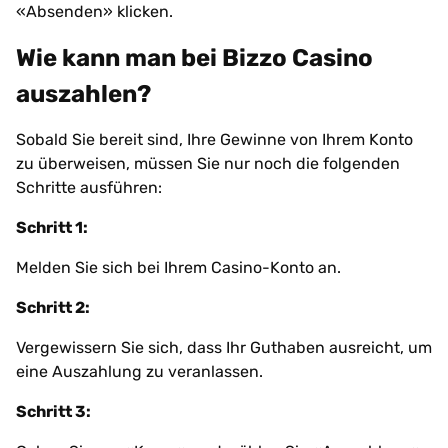
«Absenden» klicken.
Wie kann man bei Bizzo Casino
auszahlen?
Sobald Sie bereit sind, Ihre Gewinne von Ihrem Konto
zu überweisen, müssen Sie nur noch die folgenden
Schritte ausführen:
Schritt 1:
Melden Sie sich bei Ihrem Casino-Konto an.
Schritt 2:
Vergewissern Sie sich, dass Ihr Guthaben ausreicht, um
eine Auszahlung zu veranlassen.
Schritt 3: