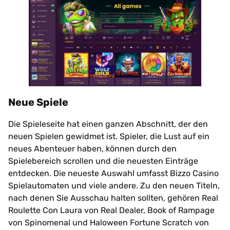
Neue Spiele
Die Spieleseite hat einen ganzen Abschnitt, der den
neuen Spielen gewidmet ist. Spieler, die Lust auf ein
neues Abenteuer haben, können durch den
Spielebereich scrollen und die neuesten Einträge
entdecken. Die neueste Auswahl umfasst Bizzo Casino
Spielautomaten und viele andere. Zu den neuen Titeln,
nach denen Sie Ausschau halten sollten, gehören Real
Roulette Con Laura von Real Dealer, Book of Rampage
von Spinomenal und Haloween Fortune Scratch von