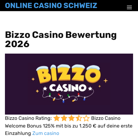
Skip
ONLINE CASINO SCHWEIZ
to
content
Bizzo Casino Bewertung
2026
Bizzo Casino Rating:
Bizzo Casino
Welcome Bonus
125% mit bis zu 1.250 € auf deine erste
Einzahlung
Zum casino