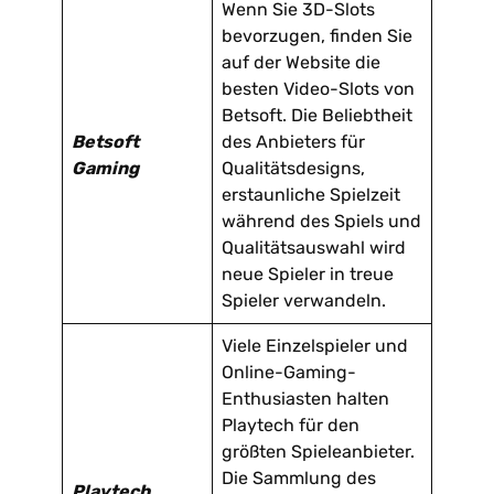
Wenn Sie 3D-Slots
bevorzugen, finden Sie
auf der Website die
besten Video-Slots von
Betsoft. Die Beliebtheit
Betsoft
des Anbieters für
Gaming
Qualitätsdesigns,
erstaunliche Spielzeit
während des Spiels und
Qualitätsauswahl wird
neue Spieler in treue
Spieler verwandeln.
Viele Einzelspieler und
Online-Gaming-
Enthusiasten halten
Playtech für den
größten Spieleanbieter.
Die Sammlung des
Playtech