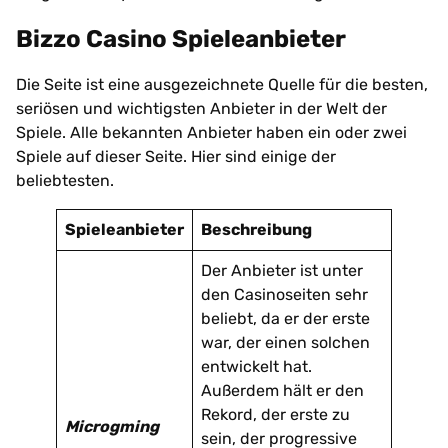
Bizzo Casino Spieleanbieter
Die Seite ist eine ausgezeichnete Quelle für die besten,
seriösen und wichtigsten Anbieter in der Welt der
Spiele. Alle bekannten Anbieter haben ein oder zwei
Spiele auf dieser Seite. Hier sind einige der
beliebtesten.
Spieleanbieter
Beschreibung
Der Anbieter ist unter
den Casinoseiten sehr
beliebt, da er der erste
war, der einen solchen
entwickelt hat.
Außerdem hält er den
Rekord, der erste zu
Microgming
sein, der progressive