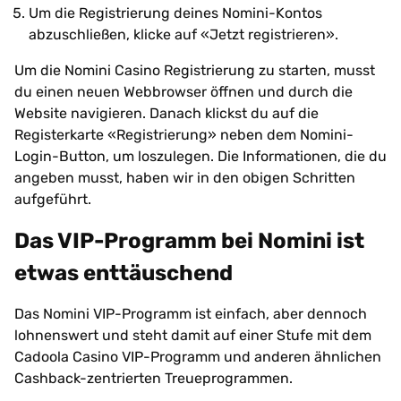
Um die Registrierung deines Nomini-Kontos
abzuschließen, klicke auf «Jetzt registrieren».
Um die Nomini Casino Registrierung zu starten, musst
du einen neuen Webbrowser öffnen und durch die
Website navigieren. Danach klickst du auf die
Registerkarte «Registrierung» neben dem Nomini-
Login-Button, um loszulegen. Die Informationen, die du
angeben musst, haben wir in den obigen Schritten
aufgeführt.
Das VIP-Programm bei Nomini ist
etwas enttäuschend
Das Nomini VIP-Programm ist einfach, aber dennoch
lohnenswert und steht damit auf einer Stufe mit dem
Cadoola Casino VIP-Programm und anderen ähnlichen
Cashback-zentrierten Treueprogrammen.