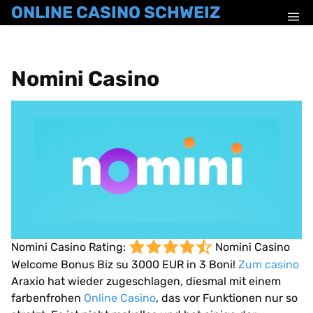
Skip
ONLINE CASINO SCHWEIZ
to
content
Nomini Casino
Nomini Casino Rating:
Nomini Casino
Welcome Bonus
Biz su 3000 EUR in 3 Boni!
Zum casino
Araxio hat wieder zugeschlagen, diesmal mit einem
farbenfrohen
Online Casino
, das vor Funktionen nur so