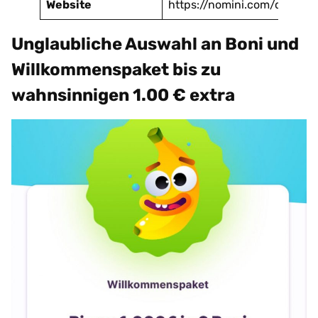
Website
https://nomini.com/de/
Unglaubliche Auswahl an Boni und
Willkommenspaket bis zu
wahnsinnigen 1.00 € extra