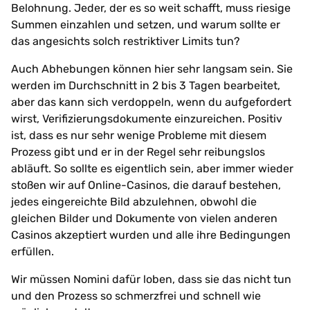
Belohnung. Jeder, der es so weit schafft, muss riesige
Summen einzahlen und setzen, und warum sollte er
das angesichts solch restriktiver Limits tun?
Auch Abhebungen können hier sehr langsam sein. Sie
werden im Durchschnitt in 2 bis 3 Tagen bearbeitet,
aber das kann sich verdoppeln, wenn du aufgefordert
wirst, Verifizierungsdokumente einzureichen. Positiv
ist, dass es nur sehr wenige Probleme mit diesem
Prozess gibt und er in der Regel sehr reibungslos
abläuft. So sollte es eigentlich sein, aber immer wieder
stoßen wir auf Online-Casinos, die darauf bestehen,
jedes eingereichte Bild abzulehnen, obwohl die
gleichen Bilder und Dokumente von vielen anderen
Casinos akzeptiert wurden und alle ihre Bedingungen
erfüllen.
Wir müssen Nomini dafür loben, dass sie das nicht tun
und den Prozess so schmerzfrei und schnell wie