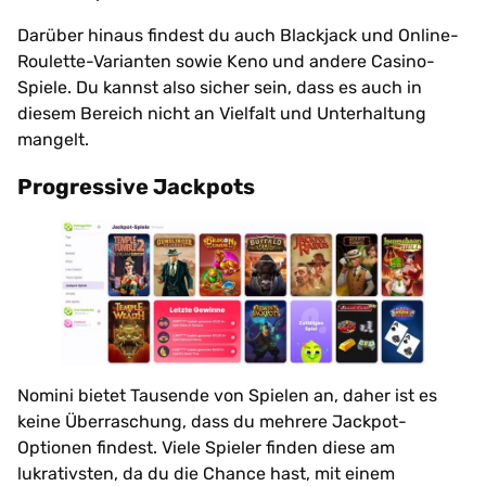
Darüber hinaus findest du auch Blackjack und Online-
Roulette-Varianten sowie Keno und andere Casino-
Spiele. Du kannst also sicher sein, dass es auch in
diesem Bereich nicht an Vielfalt und Unterhaltung
mangelt.
Progressive Jackpots
Nomini bietet Tausende von Spielen an, daher ist es
keine Überraschung, dass du mehrere Jackpot-
Optionen findest. Viele Spieler finden diese am
lukrativsten, da du die Chance hast, mit einem