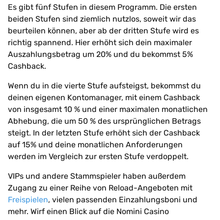
Es gibt fünf Stufen in diesem Programm. Die ersten
beiden Stufen sind ziemlich nutzlos, soweit wir das
beurteilen können, aber ab der dritten Stufe wird es
richtig spannend. Hier erhöht sich dein maximaler
Auszahlungsbetrag um 20% und du bekommst 5%
Cashback.
Wenn du in die vierte Stufe aufsteigst, bekommst du
deinen eigenen Kontomanager, mit einem Cashback
von insgesamt 10 % und einer maximalen monatlichen
Abhebung, die um 50 % des ursprünglichen Betrags
steigt. In der letzten Stufe erhöht sich der Cashback
auf 15% und deine monatlichen Anforderungen
werden im Vergleich zur ersten Stufe verdoppelt.
VIPs und andere Stammspieler haben außerdem
Zugang zu einer Reihe von Reload-Angeboten mit
Freispielen
, vielen passenden Einzahlungsboni und
mehr. Wirf einen Blick auf die Nomini Casino