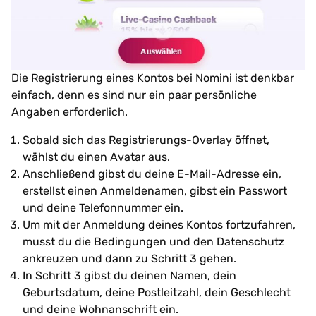
Die Registrierung eines Kontos bei Nomini ist denkbar
einfach, denn es sind nur ein paar persönliche
Angaben erforderlich.
Sobald sich das Registrierungs-Overlay öffnet,
wählst du einen Avatar aus.
Anschließend gibst du deine E-Mail-Adresse ein,
erstellst einen Anmeldenamen, gibst ein Passwort
und deine Telefonnummer ein.
Um mit der Anmeldung deines Kontos fortzufahren,
musst du die Bedingungen und den Datenschutz
ankreuzen und dann zu Schritt 3 gehen.
In Schritt 3 gibst du deinen Namen, dein
Geburtsdatum, deine Postleitzahl, dein Geschlecht
und deine Wohnanschrift ein.