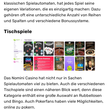
klassischen Spielautomaten, hat jedes Spiel seine
eigenen Variationen, die es einzigartig machen: Dazu
gehören oft eine unterschiedliche Anzahl von Reihen
und Spalten und verschiedene Bonussysteme.
Tischspiele
Das Nomini Casino hat nicht nur in Sachen
Spielautomaten viel zu bieten. Auch die verschiedenen
Tischspiele sind einen näheren Blick wert, denn diese
Kategorie enthält eine große Auswahl an Rubbellosen
und Bingo. Auch Pokerfans haben viele Möglichkeiten,
online zu pokern.