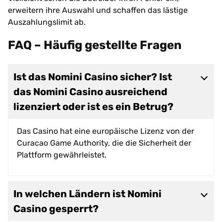
erweitern ihre Auswahl und schaffen das lästige
Auszahlungslimit ab.
FAQ – Häufig gestellte Fragen
Ist das Nomini Casino sicher? Ist
das Nomini Casino ausreichend
lizenziert oder ist es ein Betrug?
Das Casino hat eine europäische Lizenz von der
Curacao Game Authority, die die Sicherheit der
Plattform gewährleistet.
In welchen Ländern ist Nomini
Casino gesperrt?