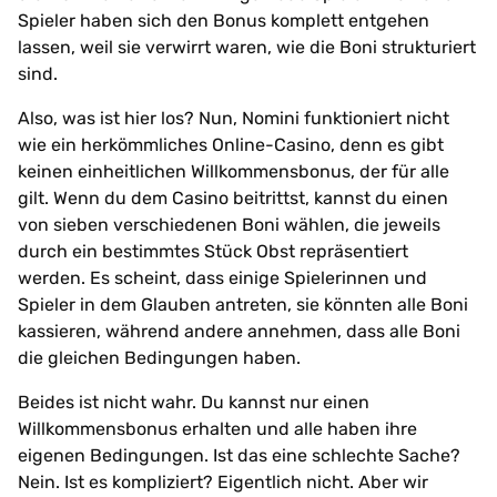
Spieler haben sich den Bonus komplett entgehen
lassen, weil sie verwirrt waren, wie die Boni strukturiert
sind.
Also, was ist hier los? Nun, Nomini funktioniert nicht
wie ein herkömmliches Online-Casino, denn es gibt
keinen einheitlichen Willkommensbonus, der für alle
gilt. Wenn du dem Casino beitrittst, kannst du einen
von sieben verschiedenen Boni wählen, die jeweils
durch ein bestimmtes Stück Obst repräsentiert
werden. Es scheint, dass einige Spielerinnen und
Spieler in dem Glauben antreten, sie könnten alle Boni
kassieren, während andere annehmen, dass alle Boni
die gleichen Bedingungen haben.
Beides ist nicht wahr. Du kannst nur einen
Willkommensbonus erhalten und alle haben ihre
eigenen Bedingungen. Ist das eine schlechte Sache?
Nein. Ist es kompliziert? Eigentlich nicht. Aber wir