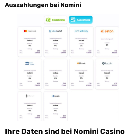
Auszahlungen bei Nomini
Ihre Daten sind bei Nomini Casino